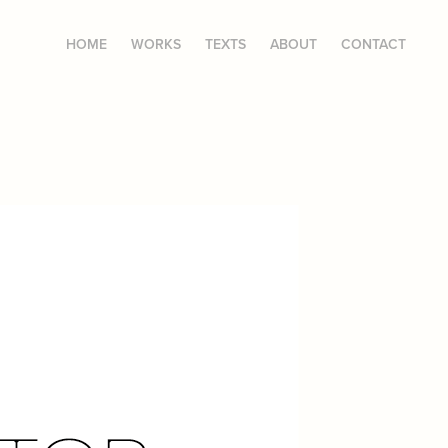
HOME
WORKS
TEXTS
ABOUT
CONTACT